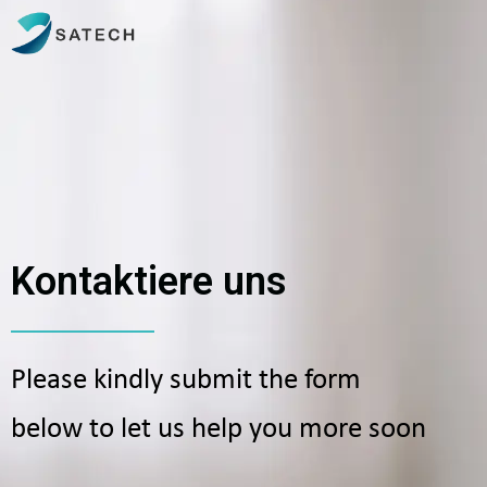
Kontaktiere uns
Please kindly submit the form
below to let us help you more soon