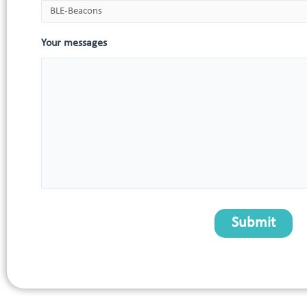
Your messages