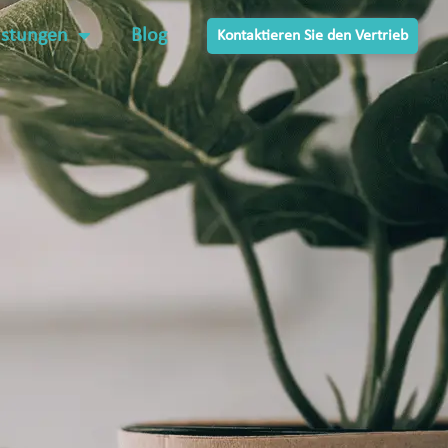
istungen
Blog
Kontaktieren Sie den Vertrieb