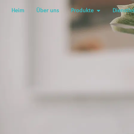
Heim
Über uns
Produkte
Dienstle