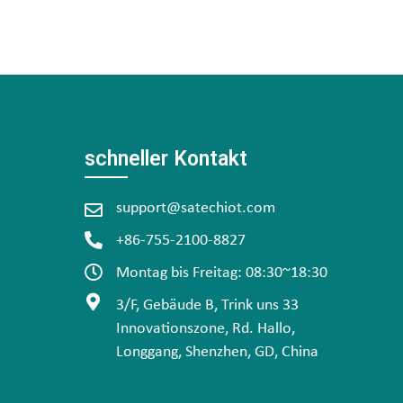
schneller Kontakt
support@satechiot.com
+86-755-2100-8827
Montag bis Freitag: 08:30~18:30
3/F, Gebäude B, Trink uns 33
Innovationszone, Rd. Hallo,
Longgang, Shenzhen, GD, China