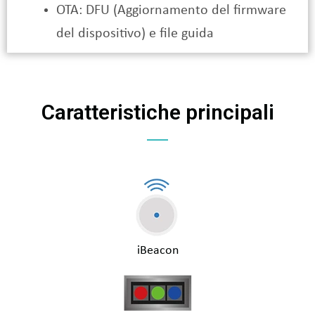
OTA: DFU (Aggiornamento del firmware
del dispositivo) e file guida
Caratteristiche principali
iBeacon