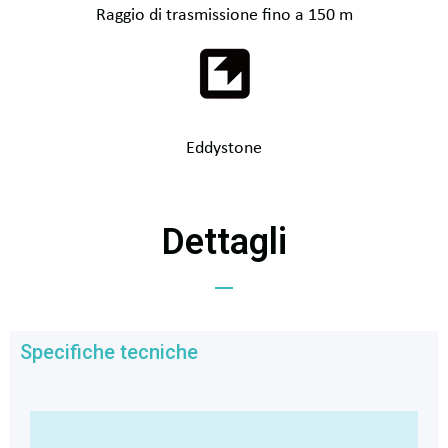
Raggio di trasmissione fino a 150 m
Eddystone
Dettagli
Specifiche tecniche