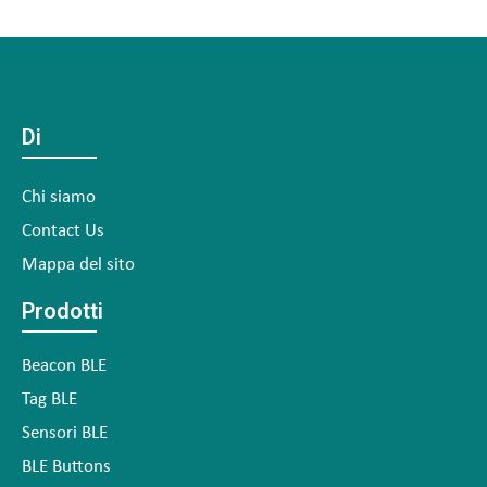
Di
Chi siamo
Contact Us
Mappa del sito
Prodotti
Beacon BLE
Tag BLE
Sensori BLE
BLE Buttons