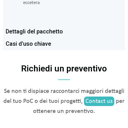
eccetera
Dettagli del pacchetto
Casi d'uso chiave
Richiedi un preventivo
Se non ti dispiace raccontarci maggiori dettagli
del tuo PoC o dei tuoi progetti,
Contact us
per
ottenere un preventivo.