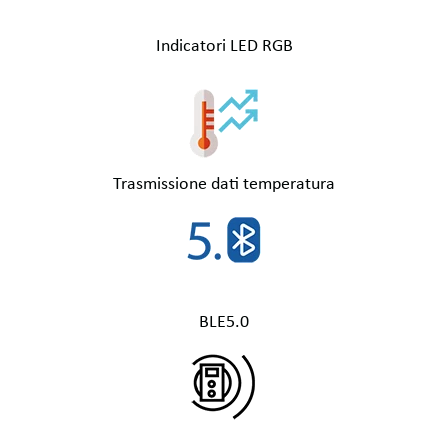
Indicatori LED RGB
Trasmissione dati temperatura
BLE5.0