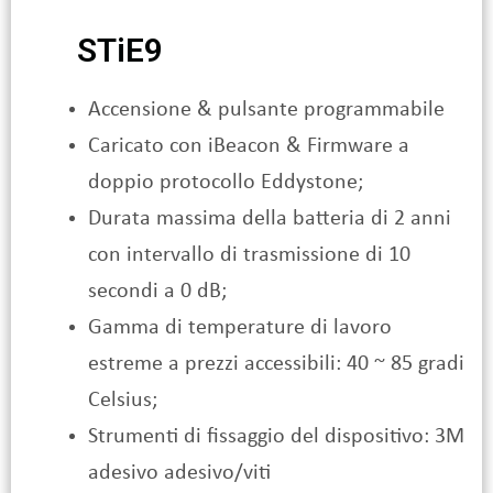
STiE9
Accensione & pulsante programmabile
Caricato con iBeacon & Firmware a
doppio protocollo Eddystone;
Durata massima della batteria di 2 anni
con intervallo di trasmissione di 10
secondi a 0 dB;
Gamma di temperature di lavoro
estreme a prezzi accessibili: 40 ~ 85 gradi
Celsius;
Strumenti di fissaggio del dispositivo: 3M
adesivo adesivo/viti